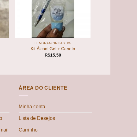
+
LEMBRANCINHAS JW
Kit Álcool Gel + Caneta
R$
15,50
ÁREA DO CLIENTE
Minha conta
p
Lista de Desejos
mail
Carrinho