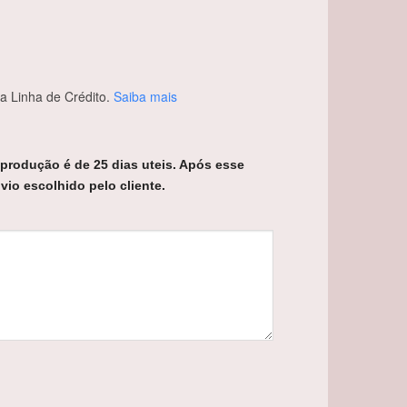
 Linha de Crédito.
Saiba mais
 produção é de 25 dias uteis. Após esse
vio escolhido pelo cliente.