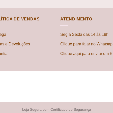
LÍTICA DE VENDAS
ATENDIMENTO
rega
Seg a Sexta das 14 às 18h
cas e Devoluções
Clique para falar no Whatsap
ntia
Clique aqui para enviar um E
Loja Segura com Certificado de Segurança