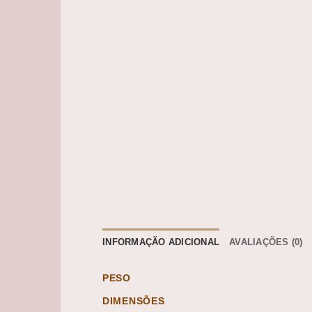
INFORMAÇÃO ADICIONAL
AVALIAÇÕES (0)
PESO
DIMENSÕES